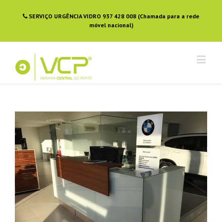
SERVIÇO URGÊNCIA VIDRO 937 428 008 (Chamada para a rede
móvel nacional)