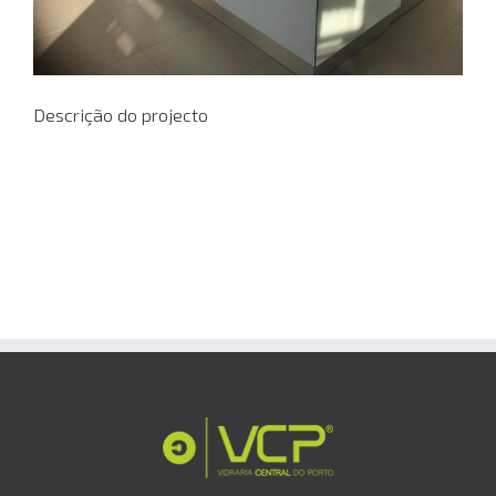
Descrição do projecto