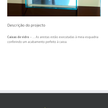
Descrição do projecto
Caixas de vidro
– … As arestas estão executadas à meia esquadria
conferindo um acabamento perfeito à caixa.