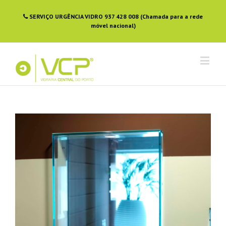
SERVIÇO URGÊNCIA VIDRO 937 428 008 (Chamada para a rede
móvel nacional)