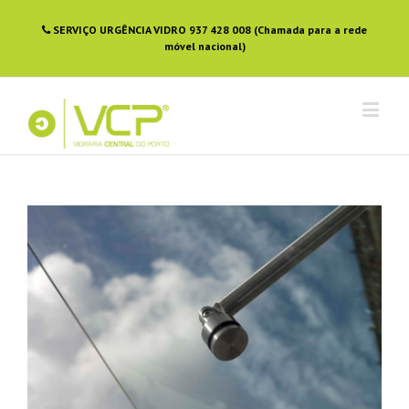
SERVIÇO URGÊNCIA VIDRO 937 428 008 (Chamada para a rede
móvel nacional)