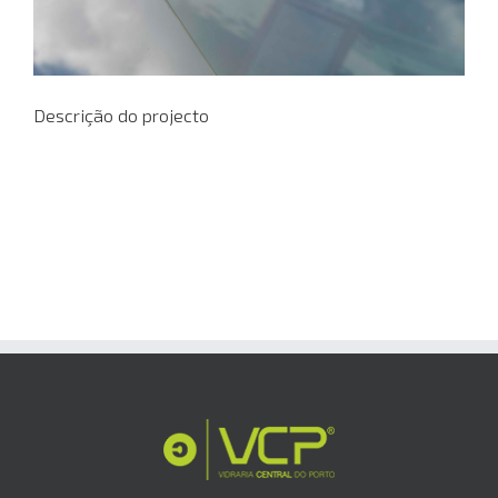
Descrição do projecto