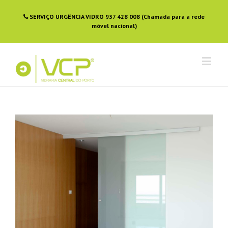
SERVIÇO URGÊNCIA VIDRO 937 428 008 (Chamada para a rede
móvel nacional)