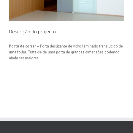
Descrição do projecto
Porta de correr
– Porta deslizante de vidro laminado translúcido de
uma folha. Trata-se de uma porta de grandes dimensões podendo
ainda ser maiores.