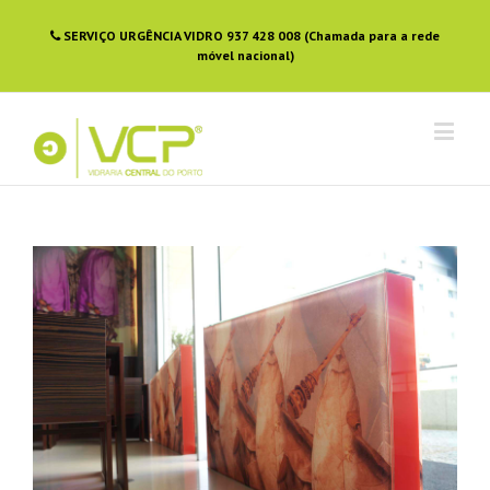
SERVIÇO URGÊNCIA VIDRO 937 428 008 (Chamada para a rede
móvel nacional)