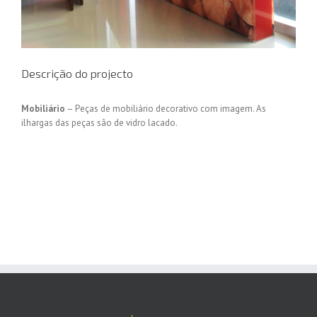
Descrição do projecto
Mobiliário
– Peças de mobiliário decorativo com imagem. As
ilhargas das peças são de vidro lacado.