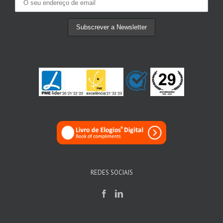
REDES SOCIAIS