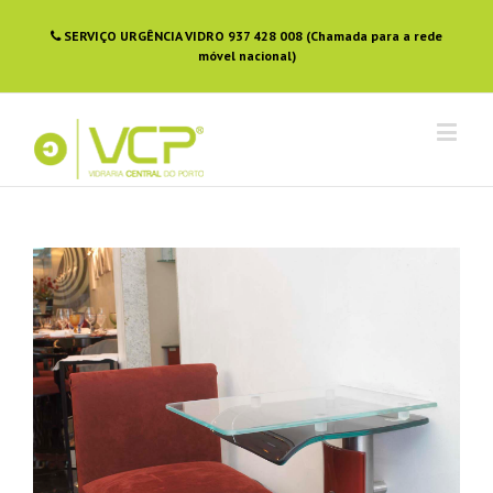
SERVIÇO URGÊNCIA VIDRO 937 428 008 (Chamada para a rede
móvel nacional)