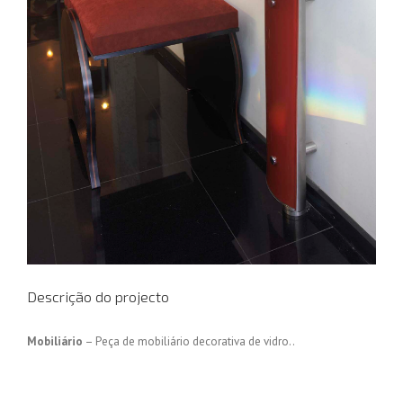
Descrição do projecto
Mobiliário
– Peça de mobiliário decorativa de vidro..