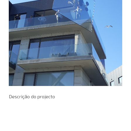
Descrição do projecto